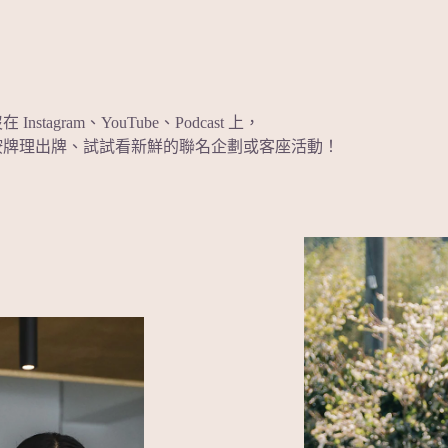
Instagram、YouTube、Podcast 上，
按牌理出牌、試試看新鮮的聯名企劃或客座活動！