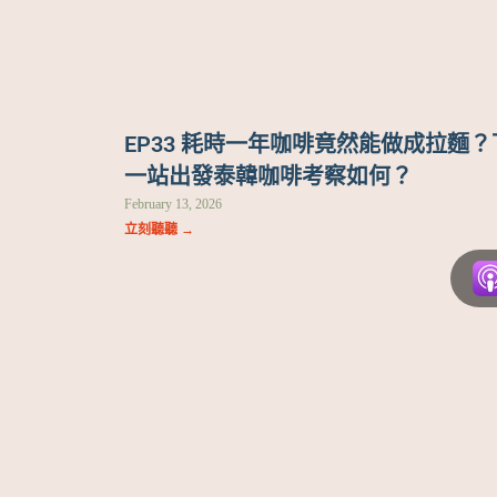
EP33 耗時一年咖啡竟然能做成拉麵？
一站出發泰韓咖啡考察如何？
February 13, 2026
立刻聽聽 →