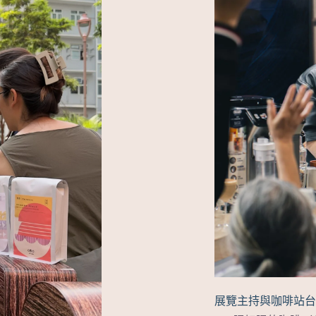
展覽主持與咖啡站台