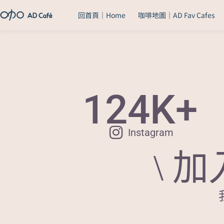
回首頁｜Home
咖啡地圖｜AD Fav Cafes
124
K+
Instagram
\ 加