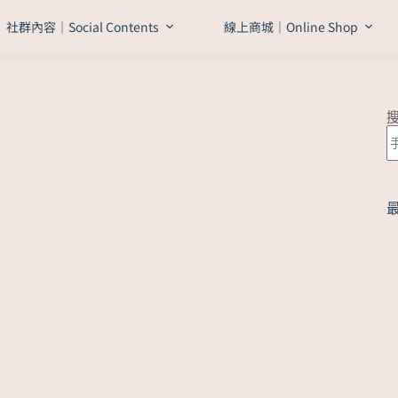
社群內容｜Social Contents
線上商城｜Online Shop