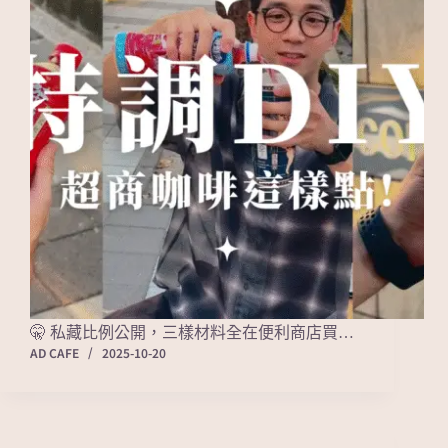
🤫 私藏比例公開，三樣材料全在便利商店買…
AD CAFE
2025-10-20