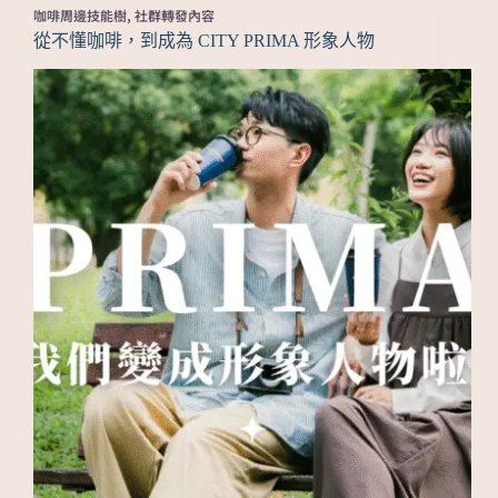
咖啡周邊技能樹
,
社群轉發內容
從不懂咖啡，到成為 CITY PRIMA 形象人物