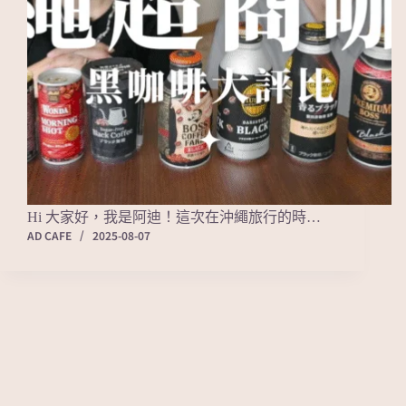
Hi 大家好，我是阿迪！這次在沖繩旅行的時…
AD CAFE
2025-08-07