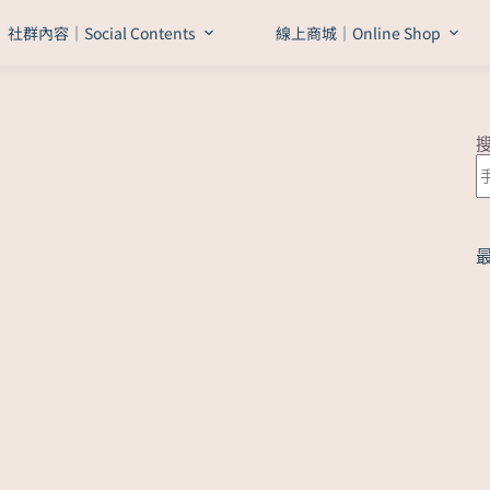
社群內容｜Social Contents
線上商城｜Online Shop