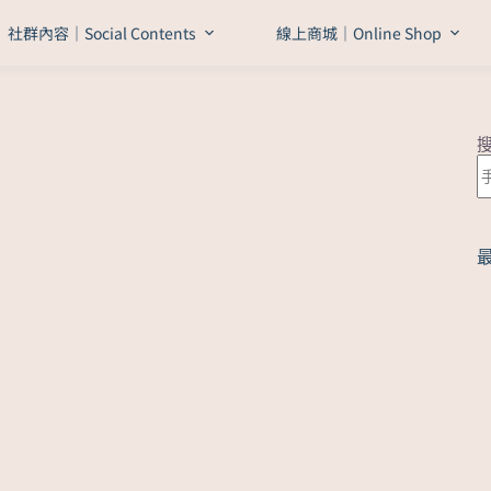
社群內容｜Social Contents
線上商城｜Online Shop