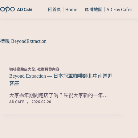
回首頁｜Home
咖啡地圖｜AD Fav Cafes
標籤
BeyondExtraction
咖啡廳跑店大全
,
社群轉發內容
Beyond Extraction — 日本冠軍咖啡師北中南巡迴
客座
大家過年期間跑店了嗎？先祝大家新的一年…
AD CAFE
2026-02-20