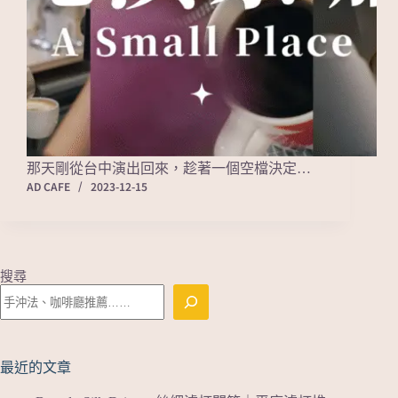
那天剛從台中演出回來，趁著一個空檔決定…
AD CAFE
2023-12-15
搜尋
最近的文章