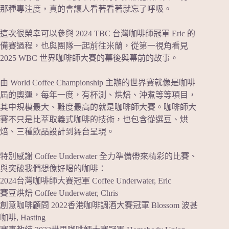
那種專注度，真的會讓人看著看著就忘了呼吸。
這次很榮幸可以參與 2024 TBC 台灣咖啡師冠軍 Eric 的
備賽過程，也與團隊一起前往米蘭，從第一視角看見
2025 WBC 世界咖啡師大賽的幕後與幕前的故事。
由 World Coffee Championship 主辦的世界賽就像是咖啡
屆的奧運，每年一度，有杯測、烘焙、沖煮等等項目，
其中規模最大、難度最高的就是咖啡師大賽。咖啡師大
賽不只是比萃取義式咖啡的技術，也包含從選豆、烘
焙、三種飲品設計到舞台呈現。
特別感謝 Coffee Underwater 全力準備帶來精彩的比賽、
與突破我們想像好喝的咖啡：
2024台灣咖啡師大賽冠軍 Coffee Underwater, Eric
賽豆烘焙 Coffee Underwater, Chris
創意咖啡顧問 2022香港咖啡調酒大賽冠軍 Blossom 波甚
咖啡, Hasting