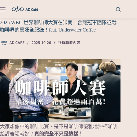
2025 WBC 世界咖啡師大賽在米蘭｜台灣冠軍團隊征戰
咖啡界的奧運全紀錄！feat. Underwater Coffee
AD CAFE
2025-10-26
社群轉發內容
大家想像中的咖啡比賽，是不是咖啡師優雅地沖杯咖啡
給評審喝就好？
真的完全不只是這樣！