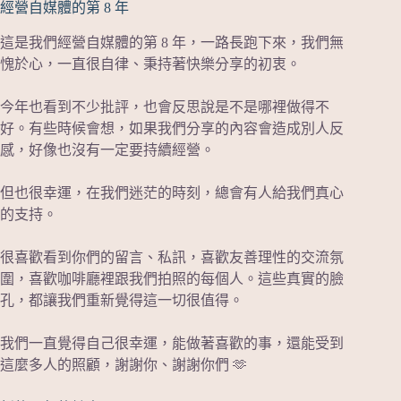
經營自媒體的第 8 年
這是我們經營自媒體的第 8 年，一路長跑下來，我們無
愧於心，一直很自律、秉持著快樂分享的初衷。
今年也看到不少批評，也會反思說是不是哪裡做得不
好。有些時候會想，如果我們分享的內容會造成別人反
感，好像也沒有一定要持續經營。
但也很幸運，在我們迷茫的時刻，總會有人給我們真心
的支持。
很喜歡看到你們的留言、私訊，喜歡友善理性的交流氛
圍，喜歡咖啡廳裡跟我們拍照的每個人。這些真實的臉
孔，都讓我們重新覺得這一切很值得。
我們一直覺得自己很幸運，能做著喜歡的事，還能受到
這麼多人的照顧，謝謝你、謝謝你們 🫶