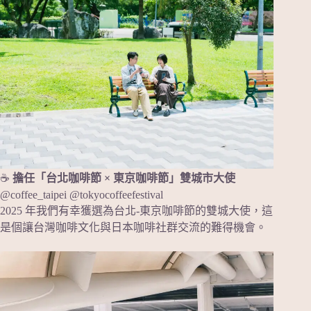
☕
擔任「台北咖啡節 × 東京咖啡節」雙城市大使
@coffee_taipei @tokyocoffeefestival
2025 年我們有幸獲選為台北-東京咖啡節的雙城大使，這
是個讓台灣咖啡文化與日本咖啡社群交流的難得機會。