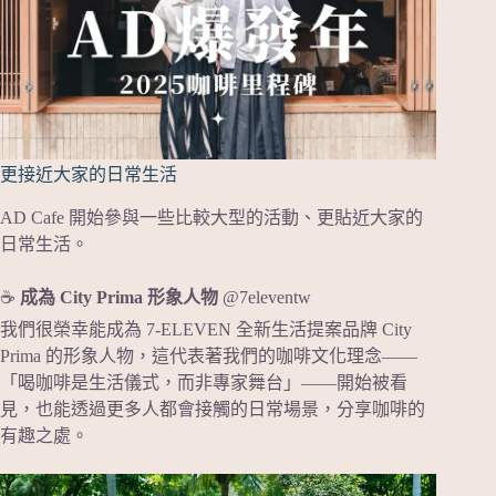
更接近大家的日常生活
AD Cafe 開始參與一些比較大型的活動、更貼近大家的
日常生活。
☕
成為 City Prima 形象人物
@7eleventw
我們很榮幸能成為 7-ELEVEN 全新生活提案品牌 City
Prima 的形象人物，這代表著我們的咖啡文化理念——
「喝咖啡是生活儀式，而非專家舞台」——開始被看
見，也能透過更多人都會接觸的日常場景，分享咖啡的
有趣之處。