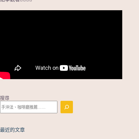
搜尋
最近的文章