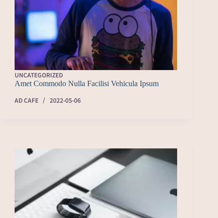
UNCATEGORIZED
Amet Commodo Nulla Facilisi Vehicula Ipsum
AD CAFE
2022-05-06