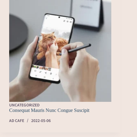
UNCATEGORIZED
Consequat Mauris Nunc Congue Suscipit
AD CAFE
2022-05-06