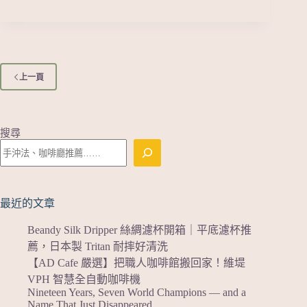
上一頁
搜尋
最近的文章
Beandy Silk Dripper 絲綢濾杯開箱｜平底濾杯推
薦，日本製 Tritan 耐摔好清洗
【AD Cafe 嚴選】把職人咖啡館搬回家！維堤
VPH 智慧全自動咖啡機
Nineteen Years, Seven World Champions — and a
Name That Just Disappeared