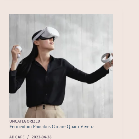
UNCATEGORIZED
Fermentum Faucibus Ornare Quam Viverra
AD CAFE
2022-04-28