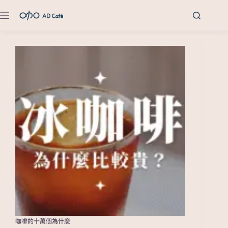
咖啡的十萬個為什麼