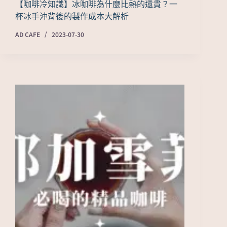
【咖啡冷知識】冰咖啡為什麼比熱的還貴？一
杯冰手沖背後的製作成本大解析
AD CAFE
2023-07-30