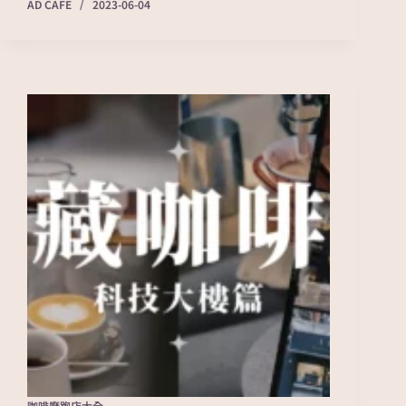
AD CAFE
2023-06-04
咖啡廳跑店大全