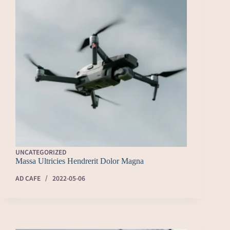
UNCATEGORIZED
Massa Ultricies Hendrerit Dolor Magna
AD CAFE
2022-05-06