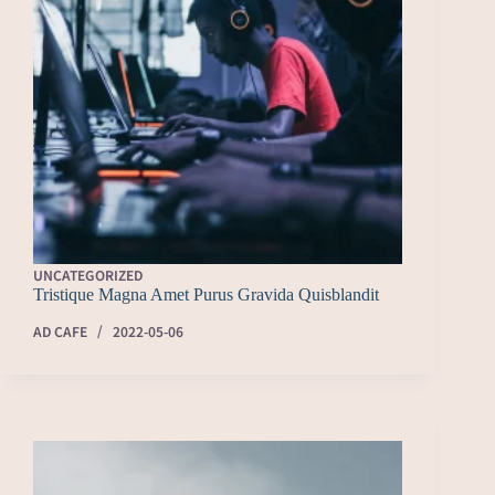
UNCATEGORIZED
Tristique Magna Amet Purus Gravida Quisblandit
AD CAFE
2022-05-06