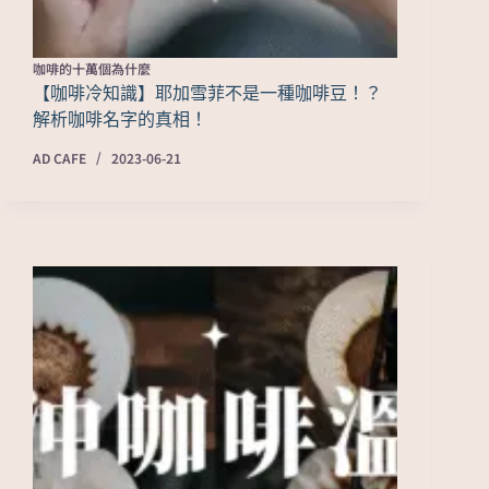
咖啡的十萬個為什麼
【咖啡冷知識】耶加雪菲不是一種咖啡豆！？
解析咖啡名字的真相！
AD CAFE
2023-06-21