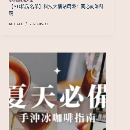
【AD私房名單】科技大樓站周邊 5 間必訪咖啡
廳
AD CAFE
2023-05-31