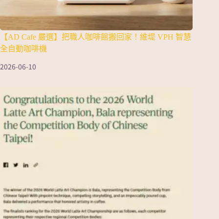
【AD Cafe 嚴選】把職人咖啡館搬回家！維堤 VPH 智慧
全自動咖啡機
2026-06-10