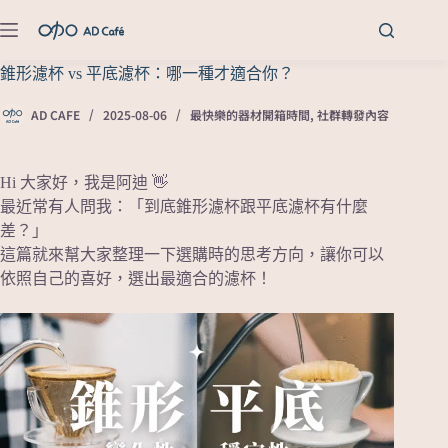
錐形濾杯 vs 平底濾杯：哪一種才適合你？
AD CAFE
2025-08-06
最快樂的器材開箱時間
,
社群轉發內容
Hi 大家好，我是阿迪 👋
最近常有人問我：「到底錐形濾杯跟平底濾杯有什麼
差？」
這篇就來幫大家整理一下選購時的思考方向，讓你可以
依照自己的喜好，選出最適合的濾杯！