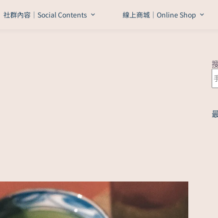
社群內容｜Social Contents
線上商城｜Online Shop