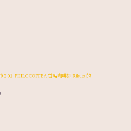
2.0】PHILOCOFFEA 首席咖啡師 Rikuto 的
3