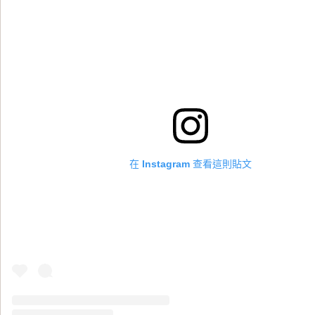
在 Instagram 查看這則貼文