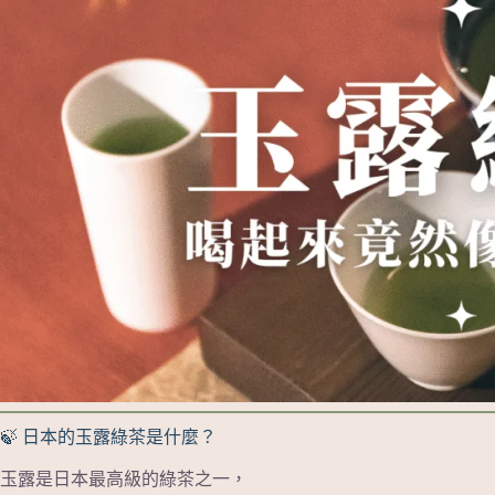
🍃 日本的玉露綠茶是什麼？
玉露是日本最高級的綠茶之一，