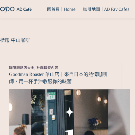
回首頁｜Home
咖啡地圖｜AD Fav Cafes
標籤
中山咖啡
咖啡廳跑店大全
,
社群轉發內容
Goodman Roaster 華山店｜來自日本的熱情咖啡
師，用一杯手沖收服你的味蕾