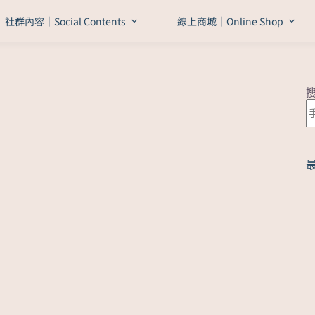
社群內容｜Social Contents
線上商城｜Online Shop