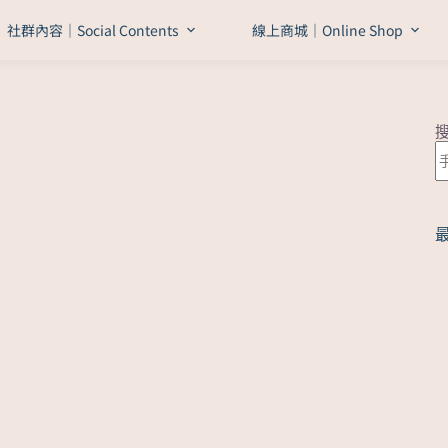
社群內容｜Social Contents
線上商城｜Online Shop