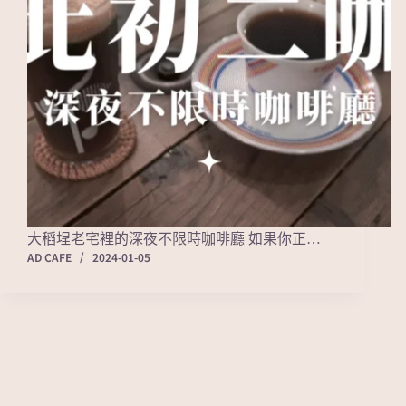
大稻埕老宅裡的深夜不限時咖啡廳 如果你正…
AD CAFE
2024-01-05