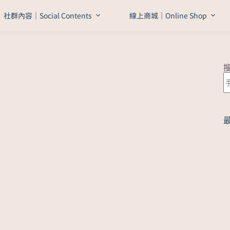
社群內容｜Social Contents
線上商城｜Online Shop