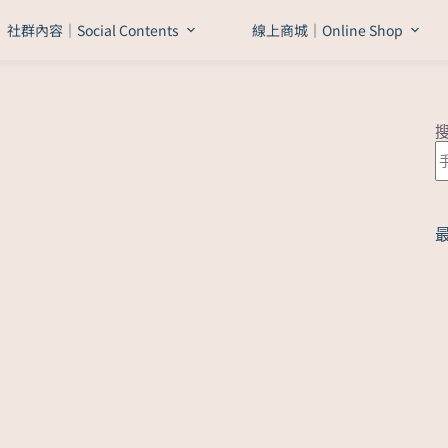
社群內容｜Social Contents
線上商城｜Online Shop