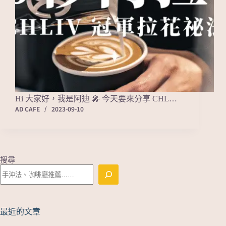
Hi 大家好，我是阿迪 🎤 今天要來分享 CHL…
AD CAFE
2023-09-10
搜尋
最近的文章