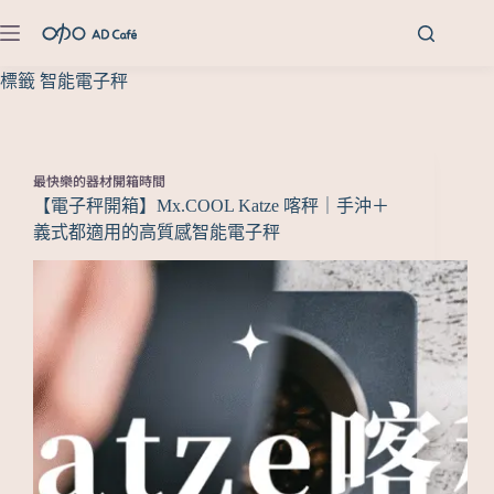
標籤
智能電子秤
最快樂的器材開箱時間
【電子秤開箱】Mx.COOL Katze 喀秤｜手沖＋
義式都適用的高質感智能電子秤