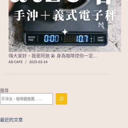
嗨大家好，我是阿迪 🎤 身為咖啡控你一定…
AD CAFE
2025-03-14
搜尋
最近的文章