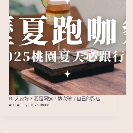
Hi 大家好，我是阿迪！這次破了自己的跑店…
AD CAFE
2025-08-08