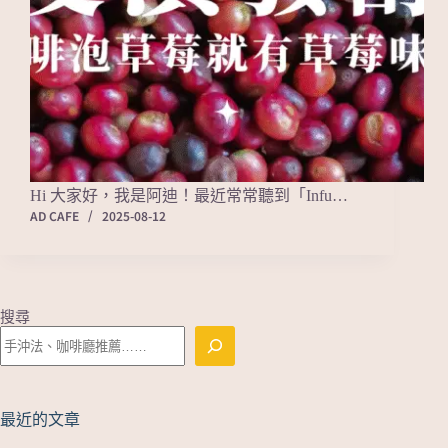
Hi 大家好，我是阿迪！最近常常聽到「Infu…
AD CAFE
2025-08-12
搜尋
最近的文章