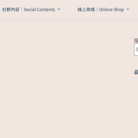
社群內容｜Social Contents
線上商城｜Online Shop