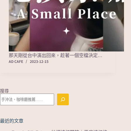
那天剛從台中演出回來，趁著一個空檔決定…
AD CAFE
2023-12-15
搜尋
最近的文章