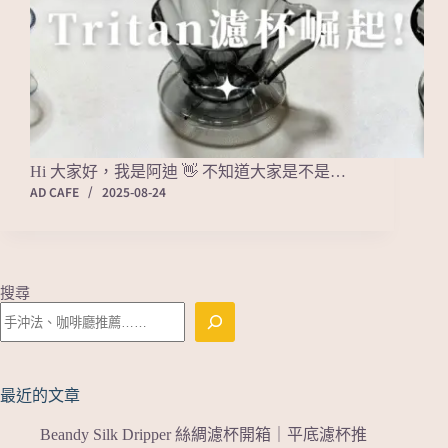
Hi 大家好，我是阿迪 👋 不知道大家是不是…
AD CAFE
2025-08-24
搜尋
最近的文章
Beandy Silk Dripper 絲綢濾杯開箱｜平底濾杯推