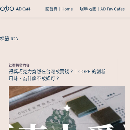
回首頁｜Home
咖啡地圖｜AD Fav Cafes
標籤
ICA
社群轉發內容
得獎巧克力竟然在台灣被罰錢？｜COFE 的創新
風味，為什麼不被認可？