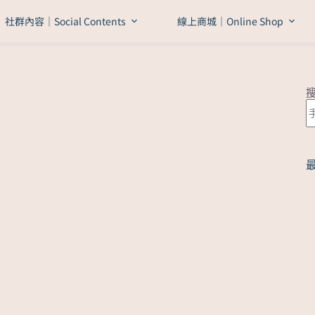
社群內容｜Social Contents
線上商城｜Online Shop