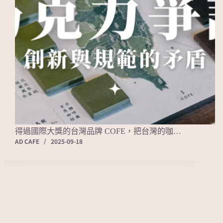
得過國際大獎的台灣品牌 COFE，把台灣的咖…
AD CAFE
2025-09-18