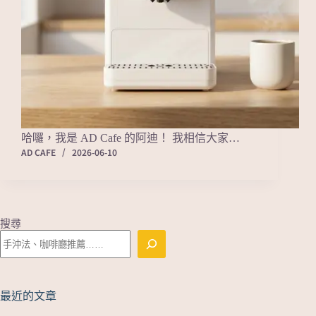
哈囉，我是 AD Cafe 的阿迪！ 我相信大家…
AD CAFE
2026-06-10
搜尋
最近的文章