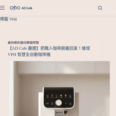
標籤
Vetti
最快樂的器材開箱時間
【AD Cafe 嚴選】把職人咖啡館搬回家！維堤
VPH 智慧全自動咖啡機