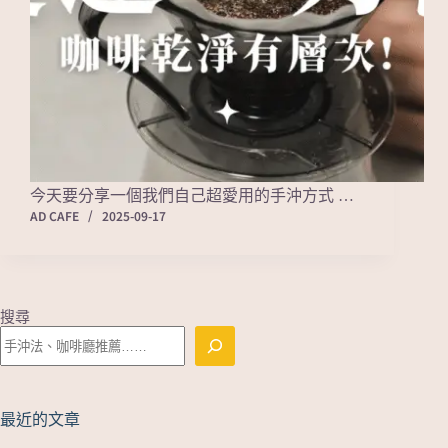
今天要分享一個我們自己超愛用的手沖方式 …
AD CAFE
2025-09-17
搜尋
最近的文章