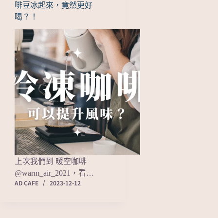
啡豆冰起來，竟然更好
喝？！
上次我們到 暖空咖啡
@warm_air_2021，看…
AD CAFE
2023-12-12