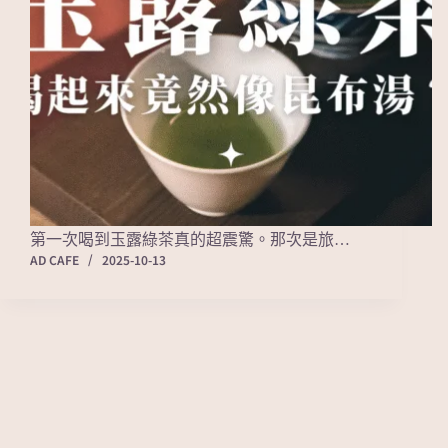
第一次喝到玉露綠茶真的超震驚。那次是旅…
AD CAFE
2025-10-13