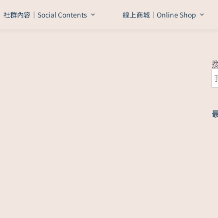
社群內容｜Social Contents
線上商城｜Online Shop