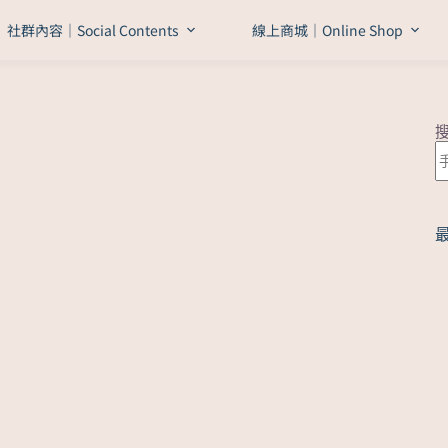
社群內容｜Social Contents
線上商城｜Online Shop