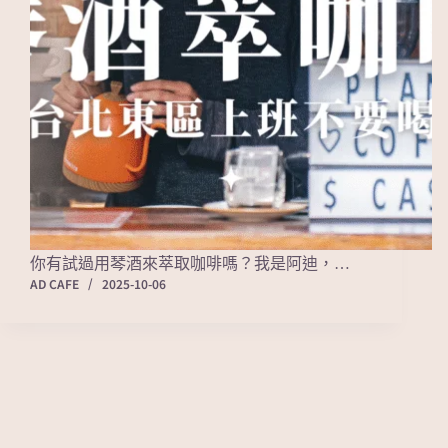
你有試過用琴酒來萃取咖啡嗎？我是阿迪，…
AD CAFE
2025-10-06