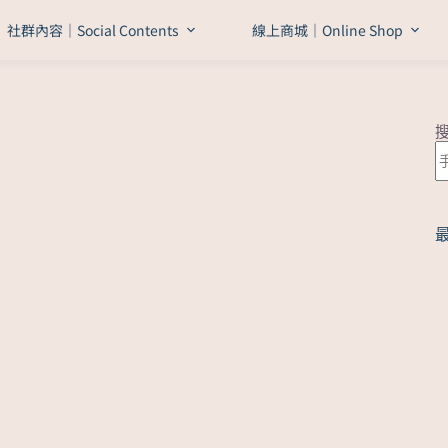
社群內容｜Social Contents
線上商城｜Online Shop