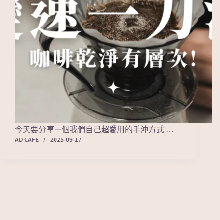
今天要分享一個我們自己超愛用的手沖方式 …
AD CAFE
2025-09-17