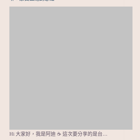
Hi 大家好，我是阿迪 ☕ 這次要分享的是台…