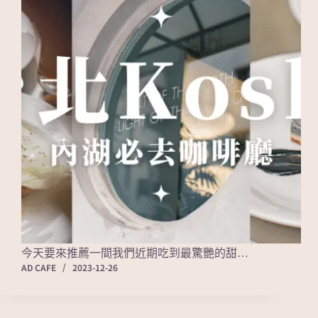
今天要來推薦一間我們近期吃到最驚艷的甜…
AD CAFE
2023-12-26