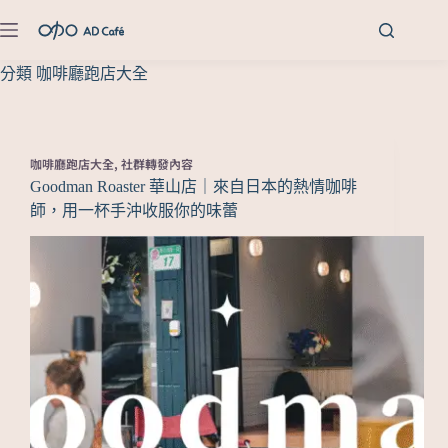
分類
咖啡廳跑店大全
咖啡廳跑店大全
,
社群轉發內容
Goodman Roaster 華山店｜來自日本的熱情咖啡
師，用一杯手沖收服你的味蕾