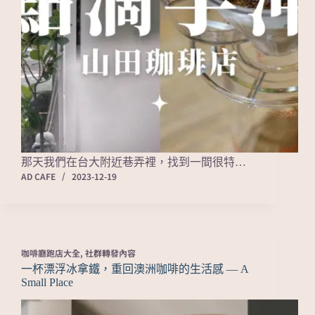
那天我們在台大附近巷弄裡，找到一間很特…
AD CAFE
2023-12-19
咖啡廳跑店大全
,
社群轉發內容
一杯漂浮冰拿鐵，重回澳洲咖啡的生活感 — A
Small Place