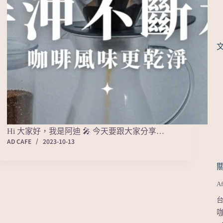
Hi 大家好，我是阿迪 🎤 今天要跟大家分享…
AD CAFE
2023-10-13
Af