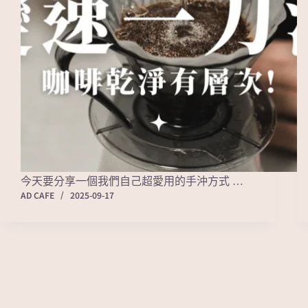
今天要分享一個我們自己超愛用的手沖方式 …
AD CAFE
2025-09-17