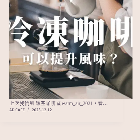
上次我們到 暖空咖啡 @warm_air_2021，看…
AD CAFE
2023-12-12