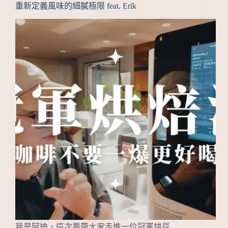
重新定義風味的細膩極限 feat. Erik
我是阿迪，這次要帶大家走進一位冠軍烘豆…