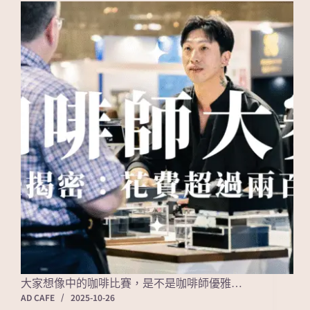
大家想像中的咖啡比賽，是不是咖啡師優雅…
AD CAFE
2025-10-26